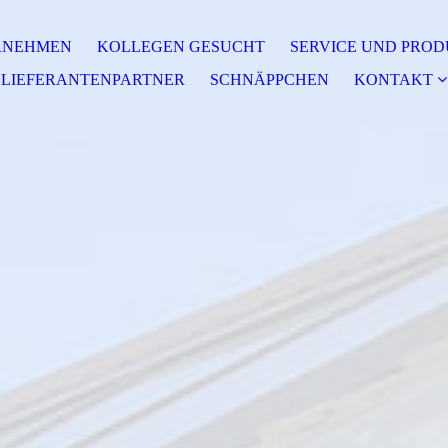
RNEHMEN
KOLLEGEN GESUCHT
SERVICE UND PRO
LIEFERANTENPARTNER
SCHNÄPPCHEN
KONTAKT