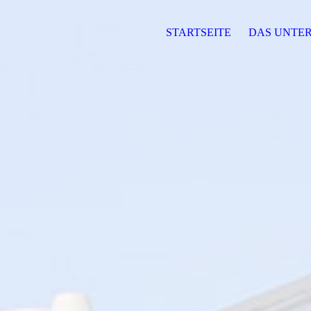
STARTSEITE
DAS UNTE