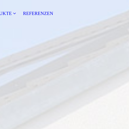
DUKTE
REFERENZEN