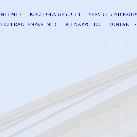
RNEHMEN
KOLLEGEN GESUCHT
SERVICE UND PRO
LIEFERANTENPARTNER
SCHNÄPPCHEN
KONTAKT