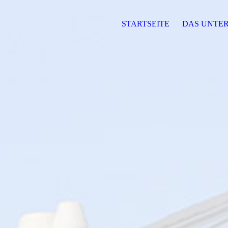
STARTSEITE
DAS UNTE