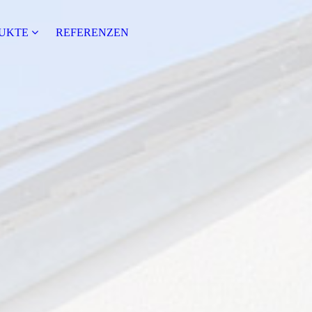
DUKTE
REFERENZEN